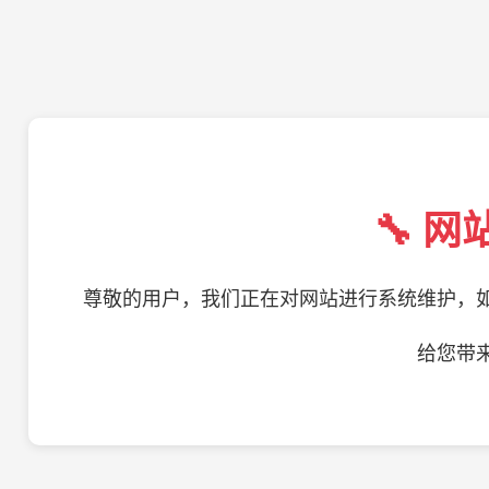
🔧 
尊敬的用户，我们正在对网站进行系统维护，
给您带