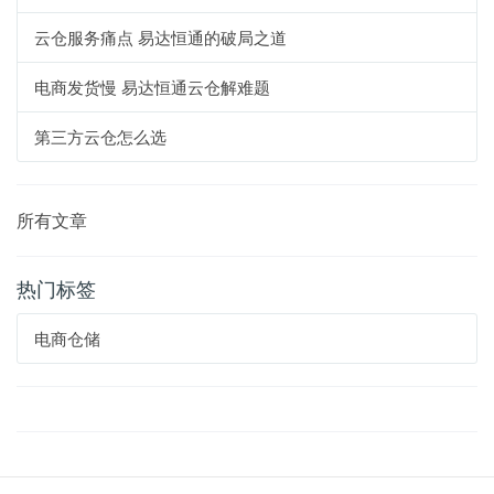
云仓服务痛点 易达恒通的破局之道
电商发货慢 易达恒通云仓解难题
第三方云仓怎么选
所有文章
热门标签
电商仓储