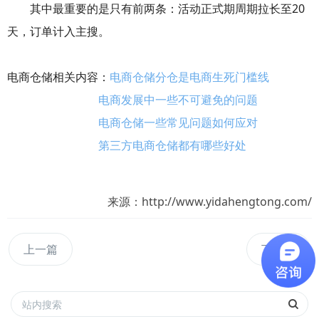
其中最重要的是只有前两条：活动正式期周期拉长至20
天，订单计入主搜。
电商仓储相关内容：
电商仓储分仓是电商生死门槛线
电商发展中一些不可避免的问题
电商仓储一些常见问题如何应对
第三方电商仓储都有哪些好处
来源：http://www.yidahengtong.com/
上一篇
下一篇