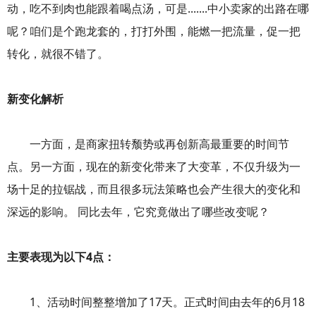
动，吃不到肉也能跟着喝点汤，可是.......中小卖家的出路在哪
呢？咱们是个跑龙套的，打打外围，能燃一把流量，促一把
转化，就很不错了。
新变化解析
一方面，是商家扭转颓势或再创新高最重要的时间节
点。另一方面，现在的新变化带来了大变革，不仅升级为一
场十足的拉锯战，而且很多玩法策略也会产生很大的变化和
深远的影响。 同比去年，它究竟做出了哪些改变呢？
主要表现为以下4点：
1、活动时间整整增加了17天。正式时间由去年的6月18