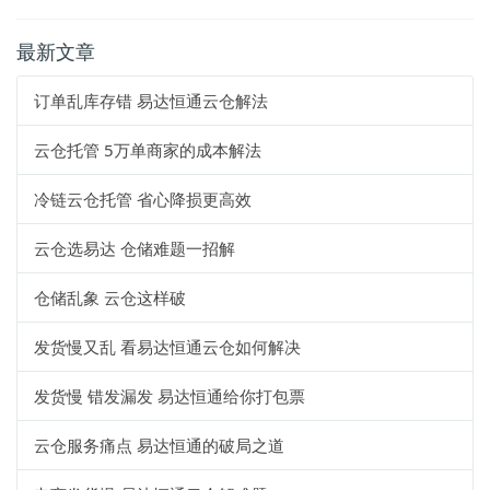
最新文章
订单乱库存错 易达恒通云仓解法
云仓托管 5万单商家的成本解法
冷链云仓托管 省心降损更高效
云仓选易达 仓储难题一招解
仓储乱象 云仓这样破
发货慢又乱 看易达恒通云仓如何解决
发货慢 错发漏发 易达恒通给你打包票
云仓服务痛点 易达恒通的破局之道