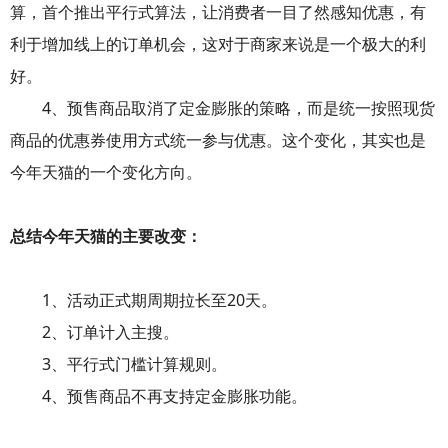
算，首个推出平行式算法，让消费者一目了然感知优惠，有
利于增加线上的
订单
机会，这对于商家来说是一个极大的利
好。
4、预售商品取消了定金膨胀的策略，而是统一按照现货
商品的优惠券使用方式统一参与优惠。这个变化，其实也是
今年天猫的一个变化方向。
总结今年天猫的主要改变：
1、活动正式期周期拉长至20天。
2、订单计入主搜。
3、平行式门槛计算规则。
4、预售商品不再支持定金膨胀功能。